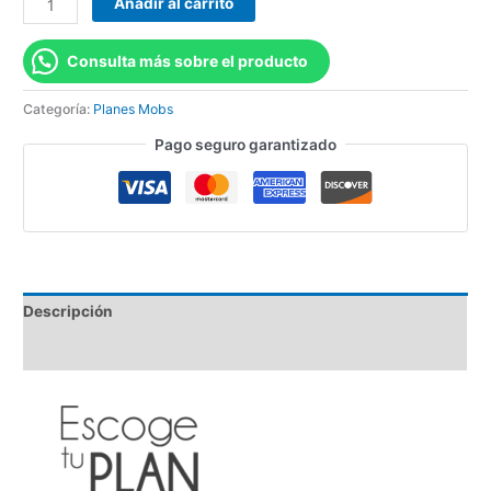
Añadir al carrito
Consulta más sobre el producto
Categoría:
Planes Mobs
Pago seguro garantizado
Descripción
Valoraciones (0)