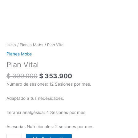
Inicio
/
Planes Mobs
/ Plan Vital
Planes Mobs
Plan Vital
$
399.000
$
353.900
Número de sesiones: 12 Sesiones por mes.
Adaptado a tus necesidades.
Terapia analgésica: 4 Sesiones por mes.
Asesorías Nutricionales: 2 sesiones por mes.