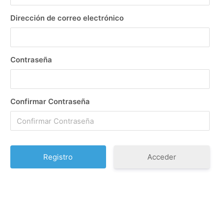
Dirección de correo electrónico
Contraseña
Confirmar Contraseña
Acceder