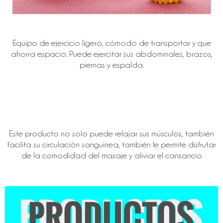
Equipo de ejercicio ligero, cómodo de transportar y que
ahorra espacio. Puede ejercitar sus abdominales, brazos,
piernas y espalda.
Este producto no solo puede relajar sus músculos, también
facilita su circulación sanguínea, también le permite disfrutar
de la comodidad del masaje y aliviar el cansancio